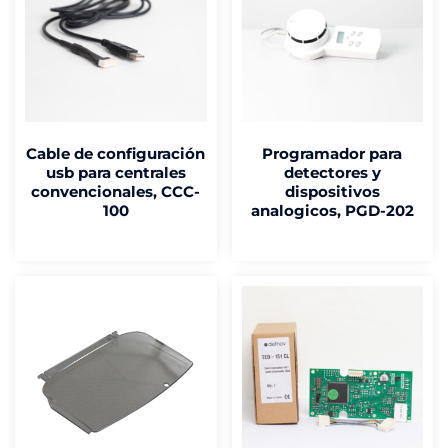
Cable de configuración
Programador para
usb para centrales
detectores y
convencionales, CCC-
dispositivos
100
analogicos, PGD-202