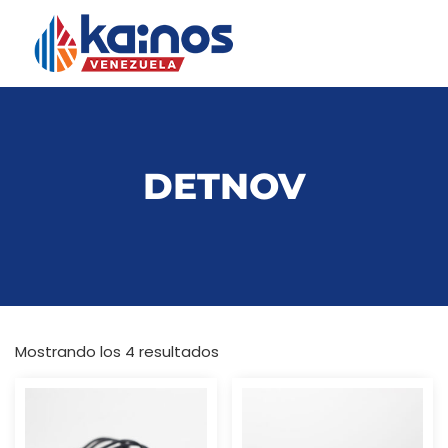
DETNOV
Mostrando los 4 resultados