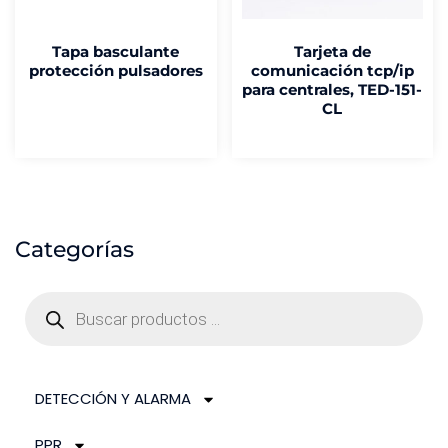
Tapa basculante
Tarjeta de
protección pulsadores
comunicación tcp/ip
para centrales, TED-151-
CL
Categorías
DETECCIÓN Y ALARMA
PPR