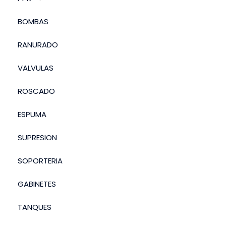
BOMBAS
RANURADO
VALVULAS
ROSCADO
ESPUMA
SUPRESION
SOPORTERIA
GABINETES
TANQUES