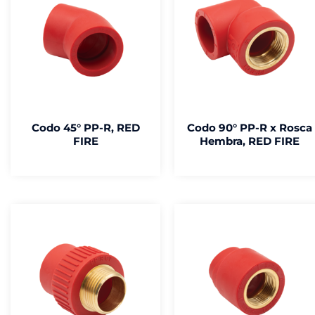
Codo 45° PP-R, RED
Codo 90° PP-R x Rosca
FIRE
Hembra, RED FIRE