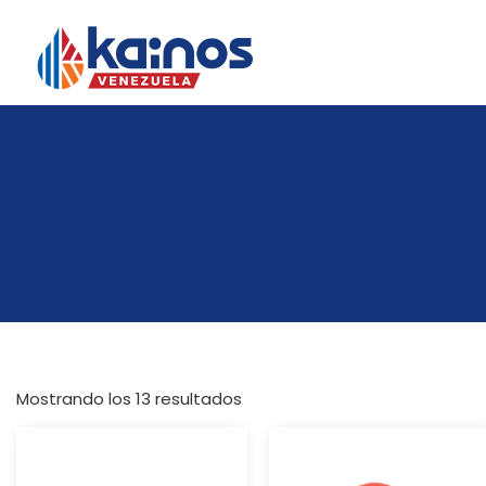
Mostrando los 13 resultados