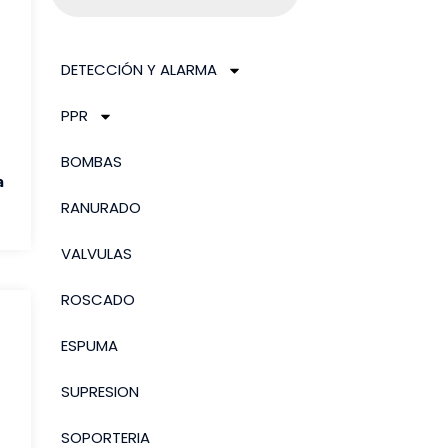
DETECCIÓN Y ALARMA
PPR
BOMBAS
a
RANURADO
VALVULAS
ROSCADO
ESPUMA
SUPRESION
SOPORTERIA