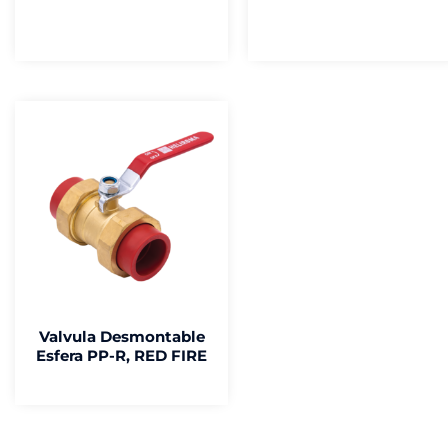
Valvula Desmontable
Esfera PP-R, RED FIRE