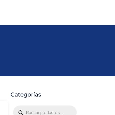
Categorías