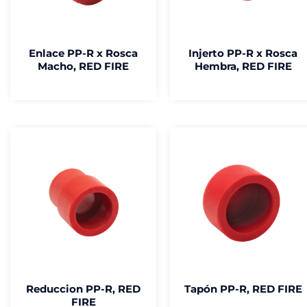
Enlace PP-R x Rosca
Injerto PP-R x Rosca
Macho, RED FIRE
Hembra, RED FIRE
Reduccion PP-R, RED
Tapón PP-R, RED FIRE
FIRE