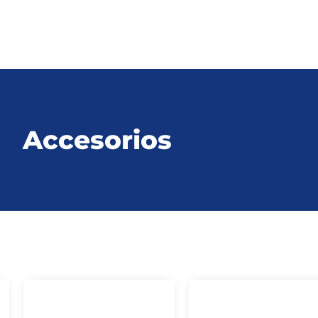
Accesorios