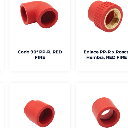
Codo 90° PP-R, RED
Enlace PP-R x Rosc
FIRE
Hembra, RED FIRE