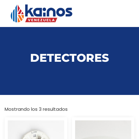
DETECTORES
Mostrando los 3 resultados