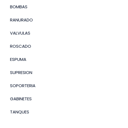
BOMBAS
RANURADO
VALVULAS
ROSCADO
ESPUMA
SUPRESION
SOPORTERIA
GABINETES
TANQUES