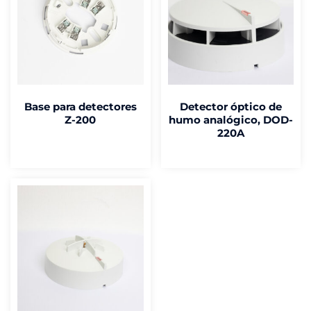
Base para detectores
Detector óptico de
Z-200
humo analógico, DOD-
220A