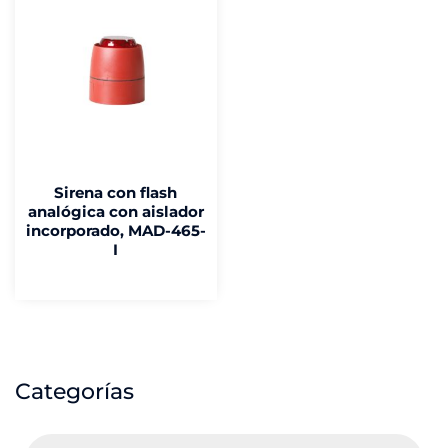
Sirena con flash
analógica con aislador
incorporado, MAD-465-
I
Categorías