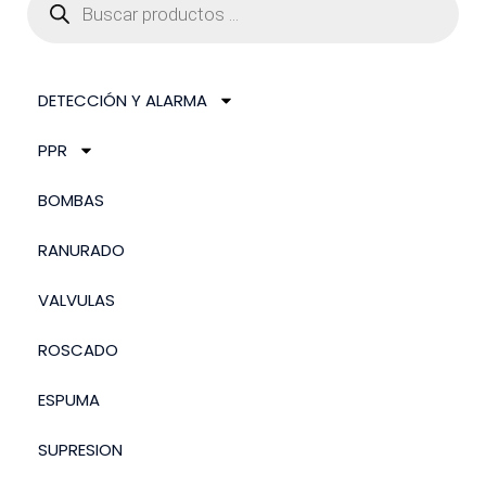
DETECCIÓN Y ALARMA
PPR
BOMBAS
RANURADO
VALVULAS
ROSCADO
ESPUMA
SUPRESION