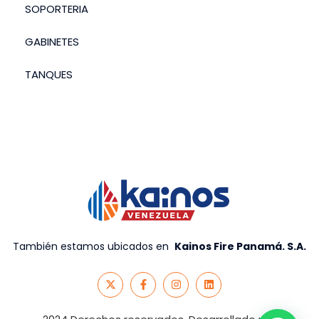
SOPORTERIA
GABINETES
TANQUES
También estamos ubicados en
Kainos Fire Panamá. S.A
.