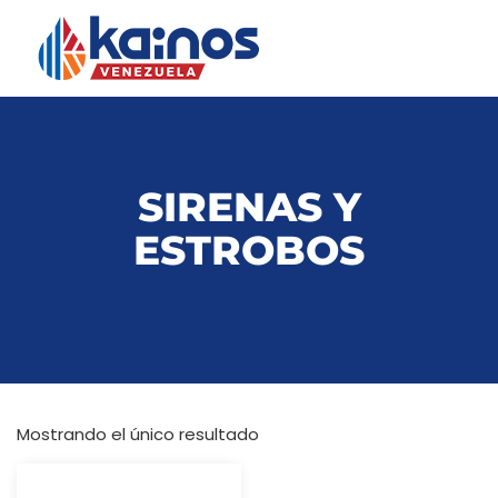
SIRENAS Y
ESTROBOS
Mostrando el único resultado