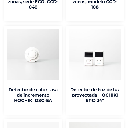
zonas, serie ECO, CCD-
zonas, modelo CCD-
040
108
Detector de calor tasa
Detector de haz de luz
de incremento
proyectada HOCHIKI
HOCHIKI DSC-EA
SPC-24”