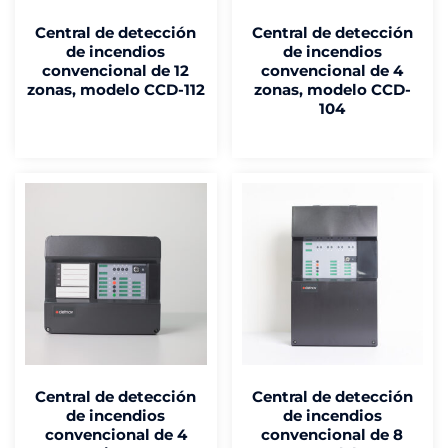
Central de detección
Central de detección
de incendios
de incendios
convencional de 12
convencional de 4
zonas, modelo CCD-112
zonas, modelo CCD-
104
Central de detección
Central de detección
de incendios
de incendios
convencional de 4
convencional de 8