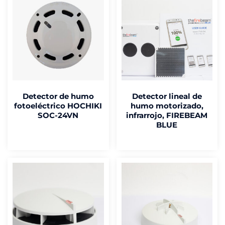
Detector de humo
Detector lineal de
fotoeléctrico HOCHIKI
humo motorizado,
SOC-24VN
infrarrojo, FIREBEAM
BLUE