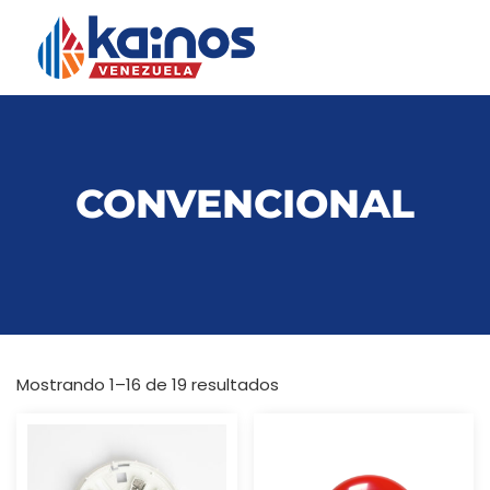
CONVENCIONAL
Mostrando 1–16 de 19 resultados