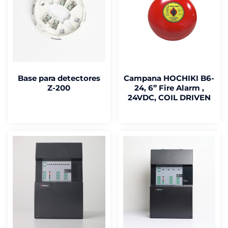
Base para detectores
Campana HOCHIKI B6-
Z-200
24, 6” Fire Alarm ,
24VDC, COIL DRIVEN