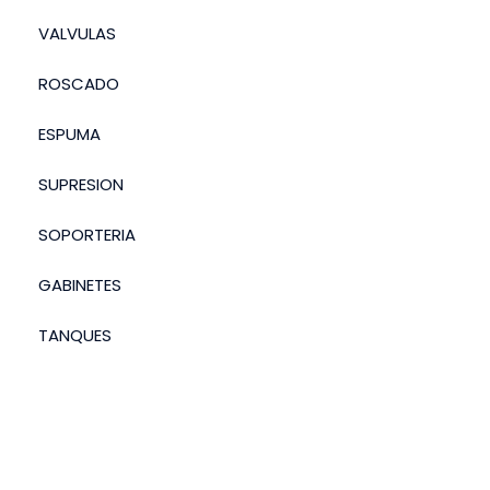
VALVULAS
ROSCADO
ESPUMA
SUPRESION
SOPORTERIA
GABINETES
TANQUES