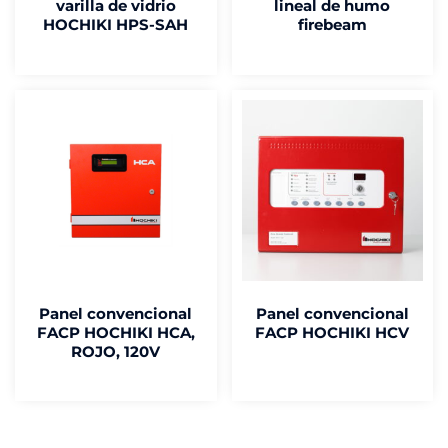
varilla de vidrio
lineal de humo
HOCHIKI HPS-SAH
firebeam
Panel convencional
Panel convencional
FACP HOCHIKI HCA,
FACP HOCHIKI HCV
ROJO, 120V