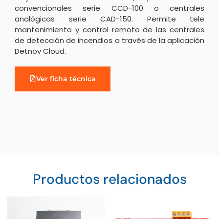
convencionales serie CCD-100 o centrales
analógicas serie CAD-150. Permite tele
mantenimiento y control remoto de las centrales
de detección de incendios a través de la aplicación
Detnov Cloud.
Ver ficha técnica
Productos relacionados