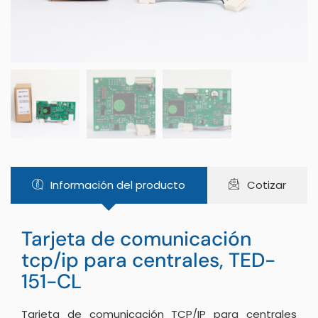
Información del producto
Cotizar
Tarjeta de comunicación
tcp/ip para centrales, TED-
151-CL
Tarjeta de comunicación TCP/IP para centrales