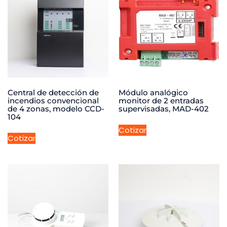
Central de detección de
Módulo analógico
incendios convencional
monitor de 2 entradas
de 4 zonas, modelo CCD-
supervisadas, MAD-402
104
Cotizar
Cotizar