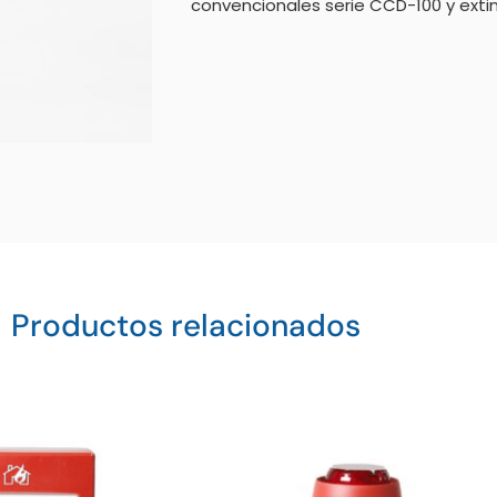
convencionales serie CCD-100 y exti
Productos relacionados