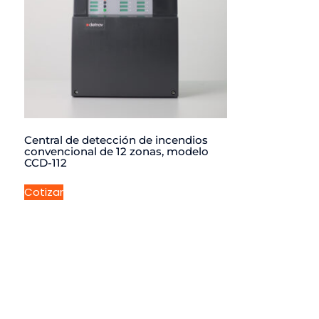
Central de detección de incendios
convencional de 12 zonas, modelo
CCD-112
Cotizar