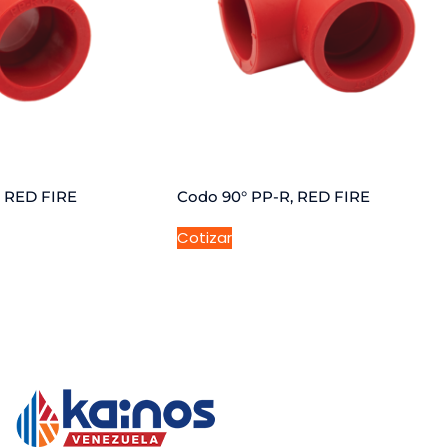
, RED FIRE
Codo 90° PP-R, RED FIRE
Cotizar