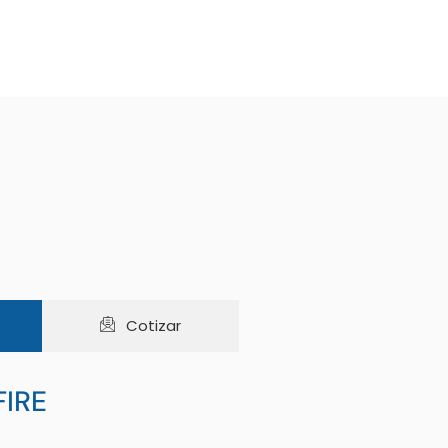
Cotizar
FIRE