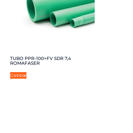
TUBO PPR-100+FV SDR 7,4
ROMAFASER
Cotizar