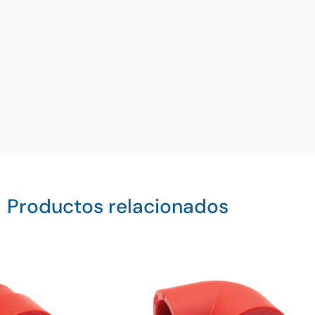
Productos relacionados