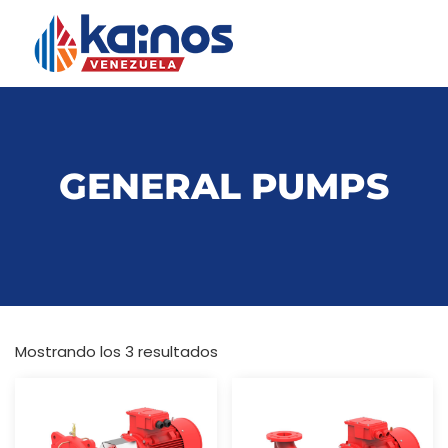
GENERAL PUMPS
Mostrando los 3 resultados