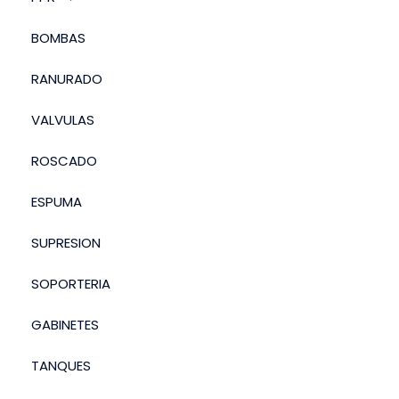
BOMBAS
RANURADO
VALVULAS
ROSCADO
ESPUMA
SUPRESION
SOPORTERIA
GABINETES
TANQUES