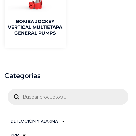
BOMBA JOCKEY
VERTICAL MULTIETAPA
GENERAL PUMPS
Categorías
DETECCIÓN Y ALARMA
PPR