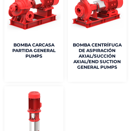
BOMBA CARCASA
BOMBA CENTRÍFUGA
PARTIDA GENERAL
DE ASPIRACIÓN
PUMPS
AXIAL/SUCCIÓN
AXIAL/END SUCTION
GENERAL PUMPS