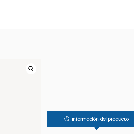
Información del producto