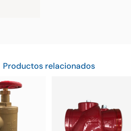
Productos relacionados