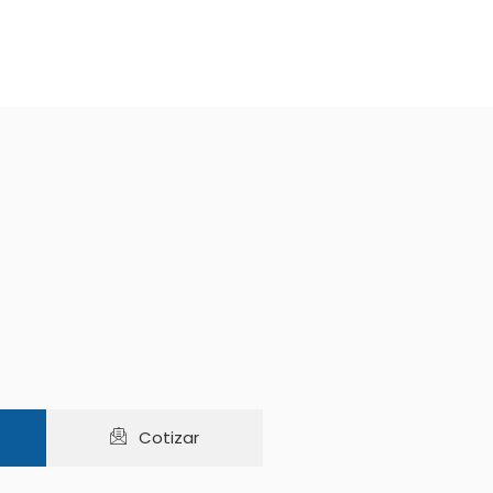
Cotizar