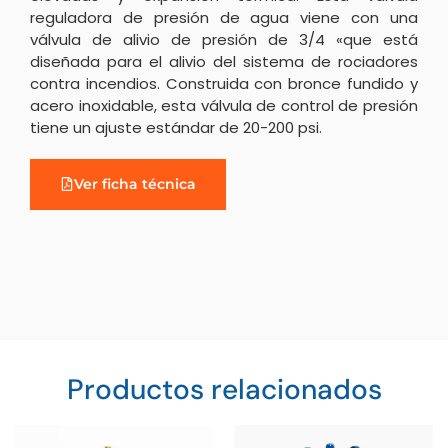
reguladora de presión de agua viene con una
válvula de alivio de presión de 3/4 «que está
diseñada para el alivio del sistema de rociadores
contra incendios. Construida con bronce fundido y
acero inoxidable, esta válvula de control de presión
tiene un ajuste estándar de 20-200 psi.
Ver ficha técnica
Productos relacionados