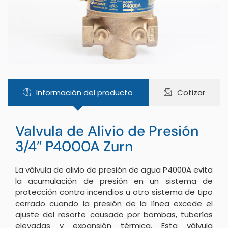
Información del producto
Cotizar
Valvula de Alivio de Presión
3/4″ P4000A Zurn
La válvula de alivio de presión de agua P4000A evita
la acumulación de presión en un sistema de
protección contra incendios u otro sistema de tipo
cerrado cuando la presión de la línea excede el
ajuste del resorte causado por bombas, tuberías
elevadas y expansión térmica. Esta válvula