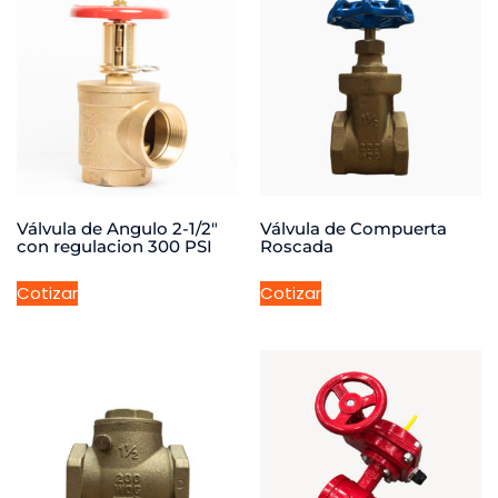
Válvula de Angulo 2-1/2″
Válvula de Compuerta
con regulacion 300 PSI
Roscada
Cotizar
Cotizar