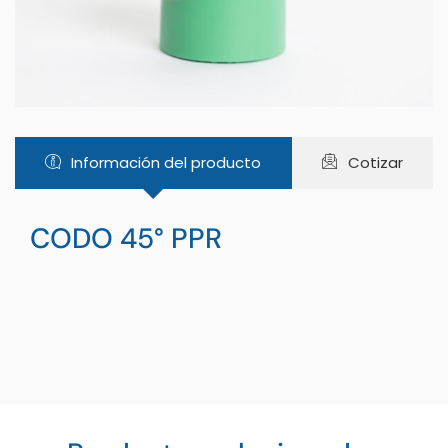
Información del producto
Cotizar
CODO 45° PPR