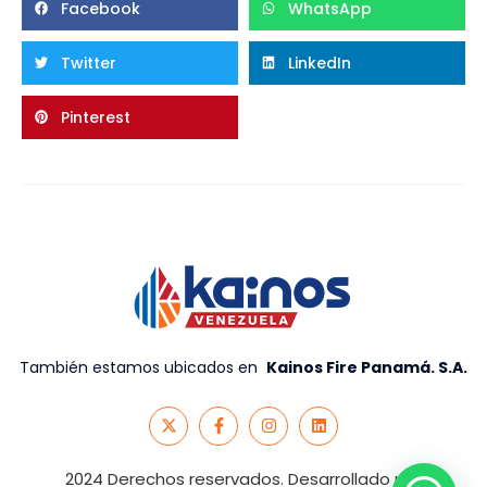
Facebook
WhatsApp
Twitter
LinkedIn
Pinterest
También estamos ubicados en
Kainos Fire Panamá. S.A
.
2024 Derechos reservados. Desarrollado por