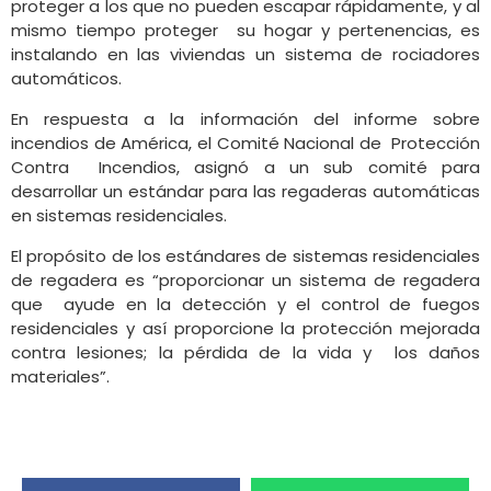
proteger a los que no pueden escapar rápidamente, y al
mismo tiempo proteger su hogar y pertenencias, es
instalando en las viviendas un sistema de rociadores
automáticos.
En respuesta a la información del informe sobre
incendios de América, el Comité Nacional de Protección
Contra Incendios, asignó a un sub comité para
desarrollar un estándar para las regaderas automáticas
en sistemas residenciales.
El propósito de los estándares de sistemas residenciales
de regadera es “proporcionar un sistema de regadera
que ayude en la detección y el control de fuegos
residenciales y así proporcione la protección mejorada
contra lesiones; la pérdida de la vida y los daños
materiales”.