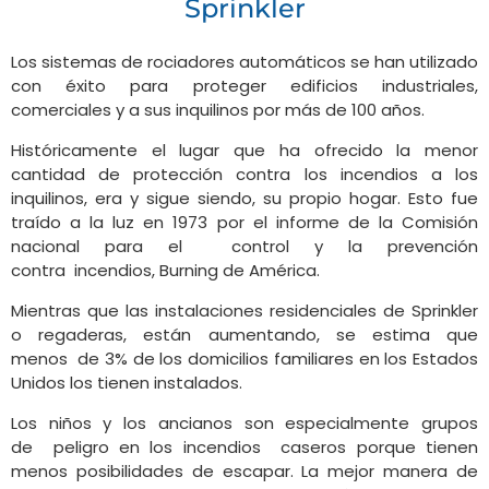
Sprinkler
Los sistemas de rociadores automáticos se han utilizado
con éxito para proteger edificios industriales,
comerciales y a sus inquilinos por más de 100 años.
Históricamente el lugar que ha ofrecido la menor
cantidad de protección contra los incendios a los
inquilinos, era y sigue siendo, su propio hogar. Esto fue
traído a la luz en 1973 por el informe de la Comisión
nacional para el control y la prevención
contra incendios, Burning de América.
Mientras que las instalaciones residenciales de Sprinkler
o regaderas, están aumentando, se estima que
menos de 3% de los domicilios familiares en los Estados
Unidos los tienen instalados.
Los niños y los ancianos son especialmente grupos
de peligro en los incendios caseros porque tienen
menos posibilidades de escapar. La mejor manera de