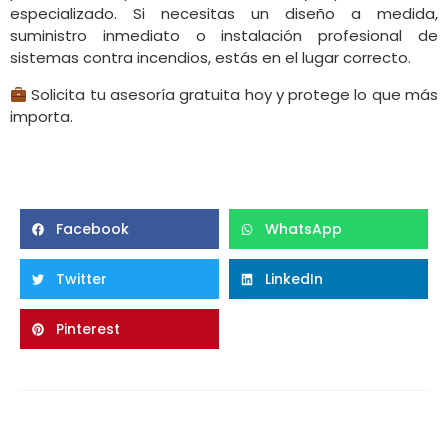
especializado. Si necesitas un diseño a medida,
suministro inmediato o instalación profesional de
sistemas contra incendios, estás en el lugar correcto.
Solicita tu asesoría gratuita hoy y protege lo que más
importa.
Facebook
WhatsApp
Twitter
LinkedIn
Pinterest