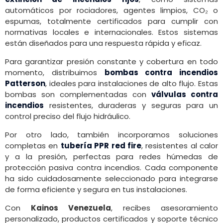
automáticos por rociadores, agentes limpios, CO₂ o
espumas, totalmente certificados para cumplir con
normativas locales e internacionales. Estos sistemas
están diseñados para una respuesta rápida y eficaz.
Para garantizar presión constante y cobertura en todo
momento, distribuimos
bombas contra incendios
Patterson
, ideales para instalaciones de alto flujo. Estas
bombas son complementadas con
válvulas contra
incendios
resistentes, duraderas y seguras para un
control preciso del flujo hidráulico.
Por otro lado, también incorporamos soluciones
completas en
tubería PPR red fire
, resistentes al calor
y a la presión, perfectas para redes húmedas de
protección pasiva contra incendios. Cada componente
ha sido cuidadosamente seleccionado para integrarse
de forma eficiente y segura en tus instalaciones.
Con
Kainos Venezuela
, recibes asesoramiento
personalizado, productos certificados y soporte técnico