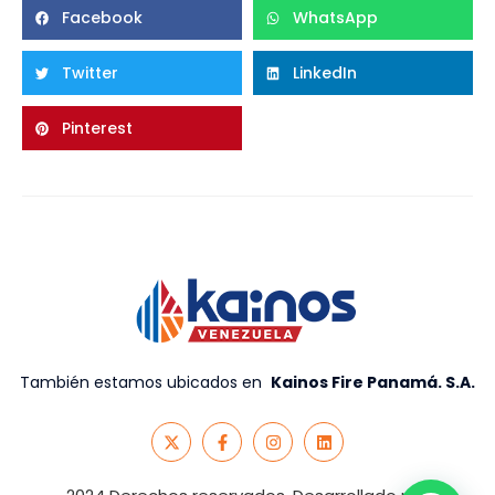
Facebook
WhatsApp
Twitter
LinkedIn
Pinterest
También estamos ubicados en
Kainos Fire Panamá. S.A
.