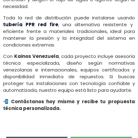
necesidad.
Toda la red de distribución puede instalarse usando
tubería PPR red fire
, una alternativa resistente y
eficiente frente a materiales tradicionales, ideal para
mantener la presión y la integridad del sistema en
condiciones extremas.
Con
Kainos Venezuela
, cada proyecto incluye asesoría
técnica especializada, diseño según normativas
venezolanas e internacionales, equipos certificados y
disponibilidad inmediata de repuestos. Si buscas
proteger tus instalaciones con tecnología confiable y
automatizada, nuestro equipo está listo para ayudarte.
Contáctanos hoy mismo y recibe tu propuesta
técnica personalizada.