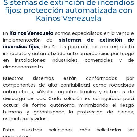
Sistemas de extinción de incendios
fijos: protección automatizada con
Kainos Venezuela
En
Kainos Venezuela
somos especialistas en la venta e
implementación de
sistemas de extinción de
incendios fijos
, diseñados para ofrecer una respuesta
inmediata y automatizada ante emergencias por fuego
en instalaciones industriales, comerciales y de
almacenamiento.
Nuestros sistemas están conformados por
componentes de alta confiabilidad como rociadores
automáticos, válvulas, agentes limpios y sistemas de
descarga de gas. Cada solución es configurada para
actuar de forma autónoma, minimizando el riesgo
humano y garantizando la protección de bienes,
estructuras y vidas.
Entre nuestras soluciones más solicitadas se
encuentran: