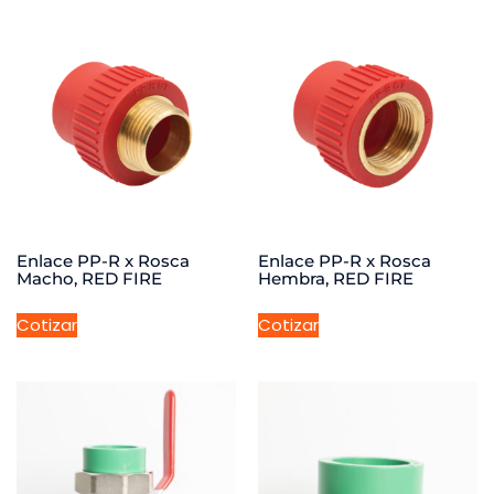
Enlace PP-R x Rosca
Enlace PP-R x Rosca
Macho, RED FIRE
Hembra, RED FIRE
Cotizar
Cotizar