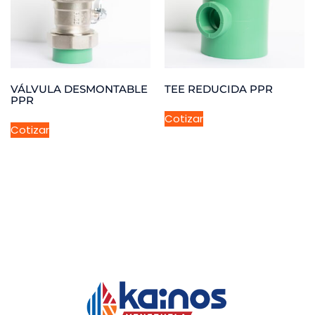
VÁLVULA DESMONTABLE
TEE REDUCIDA PPR
PPR
Cotizar
Cotizar