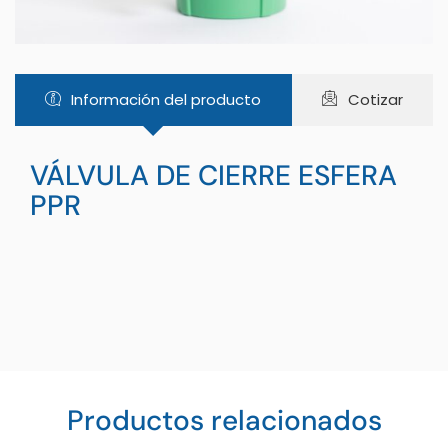
Información del producto
Cotizar
VÁLVULA DE CIERRE ESFERA
PPR
Productos relacionados