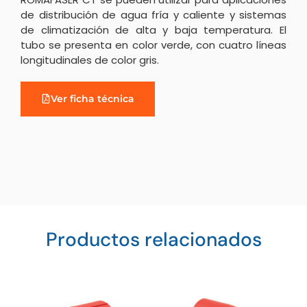
de distribución de agua fría y caliente y sistemas
de climatización de alta y baja temperatura.
El
tubo se presenta en color verde, con cuatro líneas
longitudinales de color gris.
Ver ficha técnica
Productos relacionados