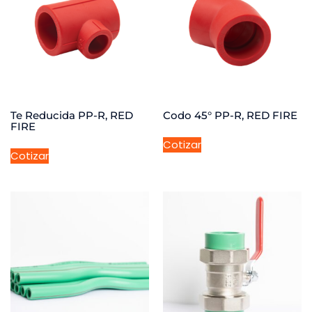
Te Reducida PP-R, RED
Codo 45° PP-R, RED FIRE
FIRE
Cotizar
Cotizar