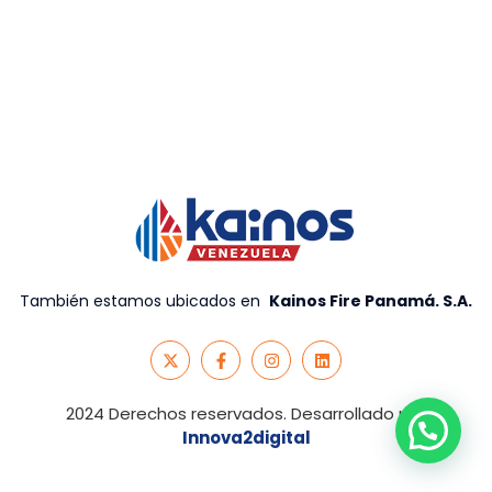
También estamos ubicados en
Kainos Fire Panamá. S.A
.
2024 Derechos reservados. Desarrollado por
Innova2digital