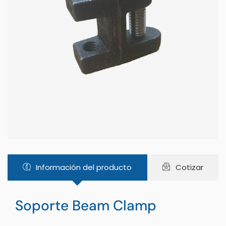
Información del producto
Cotizar
Soporte Beam Clamp