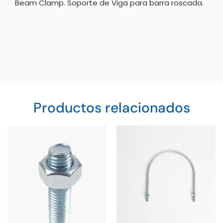
Beam Clamp. Soporte de Viga para barra roscada.
Productos relacionados