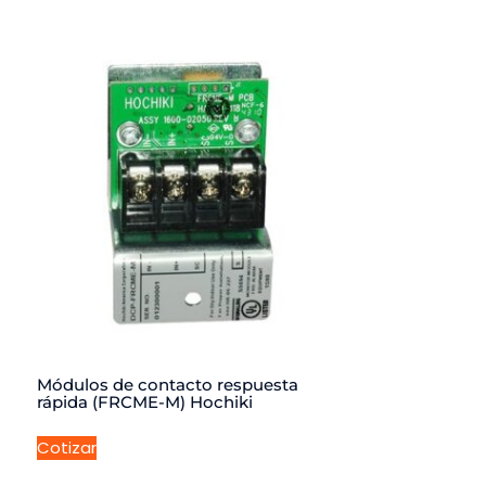
Módulos de contacto respuesta
rápida (FRCME-M) Hochiki
Cotizar