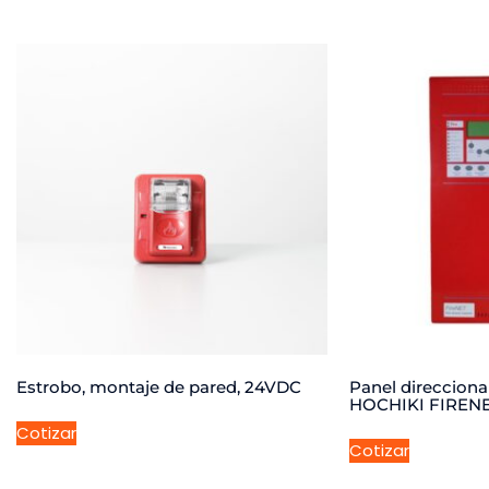
Estrobo, montaje de pared, 24VDC
Panel direcciona
HOCHIKI FIRENE
Cotizar
Cotizar