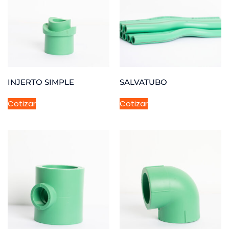
INJERTO SIMPLE
SALVATUBO
Cotizar
Cotizar