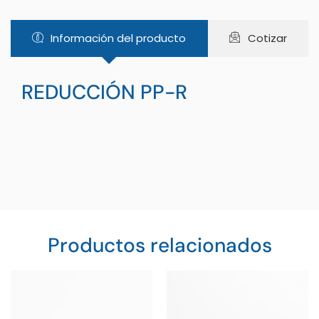
Información del producto
Cotizar
REDUCCIÓN PP-R
Productos relacionados