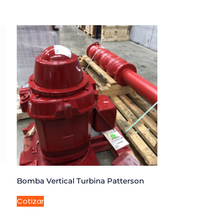
Bomba Vertical Turbina Patterson
Cotizar