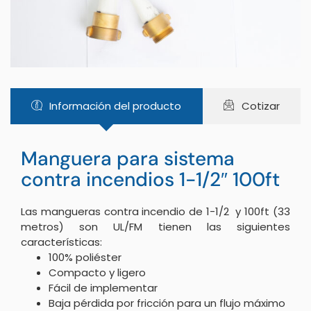
Información del producto
Cotizar
Manguera para sistema
contra incendios 1-1/2″ 100ft
Las mangueras contra incendio de 1-1/2 y 100ft (33
metros) son UL/FM tienen las siguientes
características:
100% poliéster
Compacto y ligero
Fácil de implementar
Baja pérdida por fricción para un flujo máximo