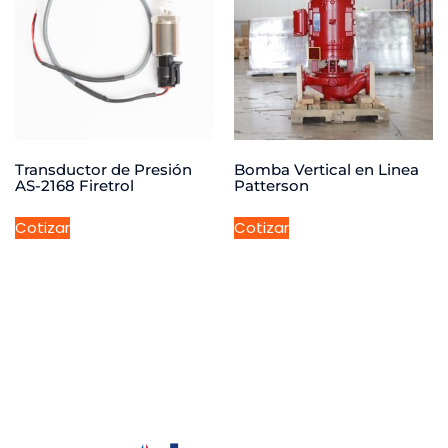
Transductor de Presión
Bomba Vertical en Linea
AS-2168 Firetrol
Patterson
Cotizar
Cotizar