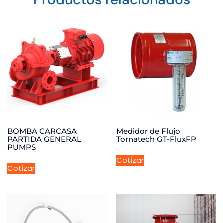
BOMBA CARCASA
Medidor de Flujo
PARTIDA GENERAL
Tornatech GT-FluxFP
PUMPS
Cotizar
Cotizar