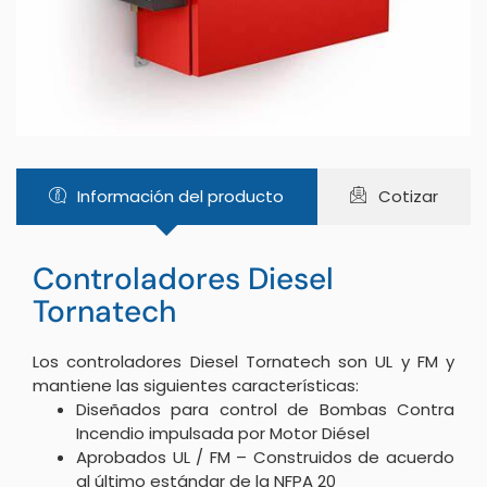
Información del producto
Cotizar
Controladores Diesel
Tornatech
Los controladores Diesel Tornatech son UL y FM y
mantiene las siguientes características:
Diseñados para control de Bombas Contra
Incendio impulsada por Motor Diésel
Aprobados UL / FM – Construidos de acuerdo
al último estándar de la NFPA 20