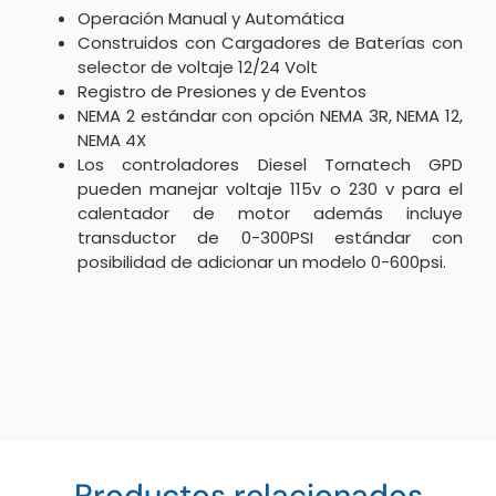
Operación Manual y Automática
Construidos con Cargadores de Baterías con
selector de voltaje 12/24 Volt
Registro de Presiones y de Eventos
NEMA 2 estándar con opción NEMA 3R, NEMA 12,
NEMA 4X
Los controladores Diesel Tornatech GPD
pueden manejar voltaje 115v o 230 v para el
calentador de motor además incluye
transductor de 0-300PSI estándar con
posibilidad de adicionar un modelo 0-600psi.
Productos relacionados