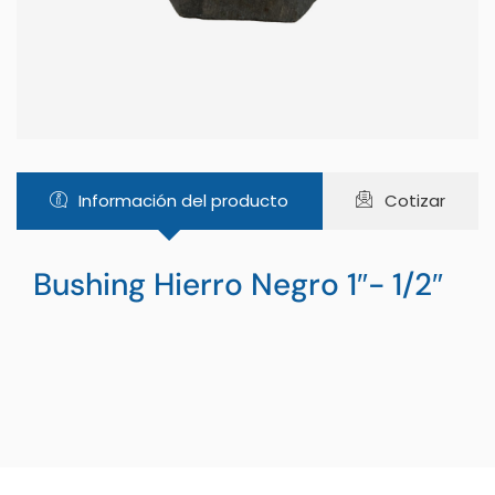
Información del producto
Cotizar
Bushing Hierro Negro 1″- 1/2″