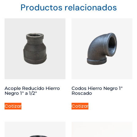
Productos relacionados
Acople Reducido Hierro
Codos Hierro Negro 1″
Negro 1″ a 1/2″
Roscado
Cotizar
Cotizar