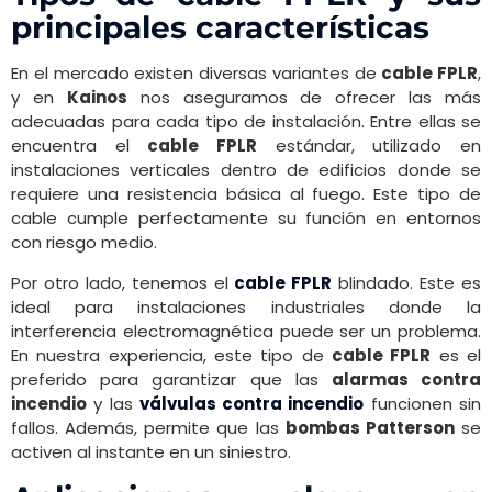
principales características
En el mercado existen diversas variantes de
cable FPLR
,
y en
Kainos
nos aseguramos de ofrecer las más
adecuadas para cada tipo de instalación. Entre ellas se
encuentra el
cable FPLR
estándar, utilizado en
instalaciones verticales dentro de edificios donde se
requiere una resistencia básica al fuego. Este tipo de
cable cumple perfectamente su función en entornos
con riesgo medio.
Por otro lado, tenemos el
cable FPLR
blindado. Este es
ideal para instalaciones industriales donde la
interferencia electromagnética puede ser un problema.
En nuestra experiencia, este tipo de
cable FPLR
es el
preferido para garantizar que las
alarmas contra
incendio
y las
válvulas contra incendio
funcionen sin
fallos. Además, permite que las
bombas Patterson
se
activen al instante en un siniestro.