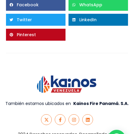
Facebook
WhatsApp
Twitter
LinkedIn
Pinterest
También estamos ubicados en
Kainos Fire Panamá. S.A
.