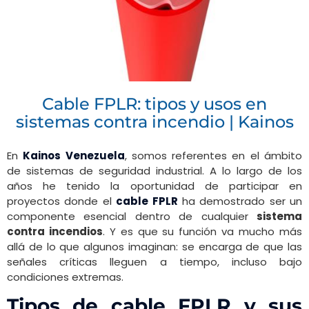
Cable FPLR: tipos y usos en
sistemas contra incendio | Kainos
En
Kainos Venezuela
, somos referentes en el ámbito
de sistemas de seguridad industrial. A lo largo de los
años he tenido la oportunidad de participar en
proyectos donde el
cable FPLR
ha demostrado ser un
componente esencial dentro de cualquier
sistema
contra incendios
. Y es que su función va mucho más
allá de lo que algunos imaginan: se encarga de que las
señales críticas lleguen a tiempo, incluso bajo
condiciones extremas.
Tipos de cable FPLR y sus