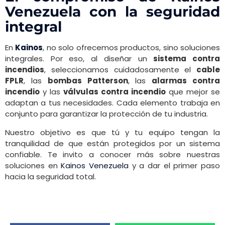
Venezuela con la seguridad
integral
En
Kainos
, no solo ofrecemos productos, sino soluciones
integrales. Por eso, al diseñar un
sistema contra
incendios
, seleccionamos cuidadosamente el
cable
FPLR
, las
bombas Patterson
, las
alarmas contra
incendio
y las
válvulas contra incendio
que mejor se
adaptan a tus necesidades. Cada elemento trabaja en
conjunto para garantizar la protección de tu industria.
Nuestro objetivo es que tú y tu equipo tengan la
tranquilidad de que están protegidos por un sistema
confiable. Te invito a conocer más sobre nuestras
soluciones en
Kainos Venezuela
y a dar el primer paso
hacia la seguridad total.