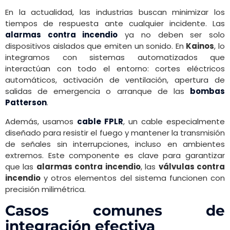
En la actualidad, las industrias buscan minimizar los
tiempos de respuesta ante cualquier incidente. Las
alarmas contra incendio
ya no deben ser solo
dispositivos aislados que emiten un sonido. En
Kainos
, lo
integramos con sistemas automatizados que
interactúan con todo el entorno: cortes eléctricos
automáticos, activación de ventilación, apertura de
salidas de emergencia o arranque de las
bombas
Patterson
.
Además, usamos
cable FPLR
, un cable especialmente
diseñado para resistir el fuego y mantener la transmisión
de señales sin interrupciones, incluso en ambientes
extremos. Este componente es clave para garantizar
que las
alarmas contra incendio
, las
válvulas contra
incendio
y otros elementos del sistema funcionen con
precisión milimétrica.
Casos comunes de
integración efectiva