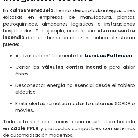
En
Kainos Venezuela
, hemos desarrollado integraciones
exitosas en empresas de manufactura, plantas
petroquímicas, almacenes logísticos e instalaciones
hospitalarias. Por ejemplo, cuando una
alarma contra
incendio
detecta humo en una zona crítica, el sistema
puede:
Activar automáticamente las
bombas Patterson
.
Cerrar las
válvulas contra incendio
para aislar
áreas.
Desconectar energía no esencial desde el tablero
eléctrico.
Emitir alertas remotas mediante sistemas SCADA o
móviles.
Todo esto se logra gracias a una arquitectura basada
en
cable FPLR
y protocolos compatibles con sistemas
de automatización modernos.