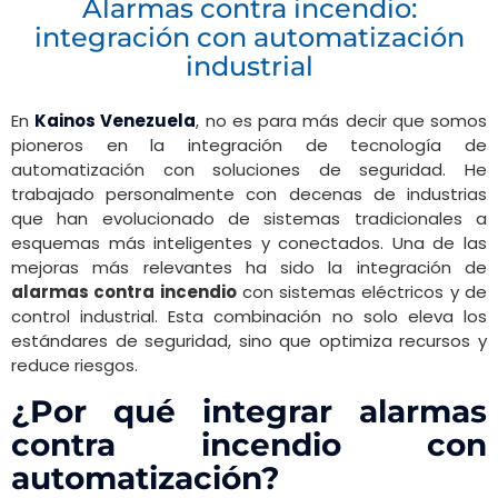
Alarmas contra incendio:
integración con automatización
industrial
En
Kainos Venezuela
, no es para más decir que somos
pioneros en la integración de tecnología de
automatización con soluciones de seguridad. He
trabajado personalmente con decenas de industrias
que han evolucionado de sistemas tradicionales a
esquemas más inteligentes y conectados. Una de las
mejoras más relevantes ha sido la integración de
alarmas contra incendio
con sistemas eléctricos y de
control industrial. Esta combinación no solo eleva los
estándares de seguridad, sino que optimiza recursos y
reduce riesgos.
¿Por qué integrar alarmas
contra incendio con
automatización?