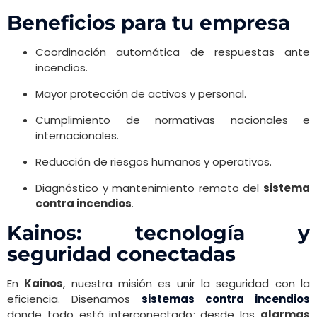
Beneficios para tu empresa
Coordinación automática de respuestas ante
incendios.
Mayor protección de activos y personal.
Cumplimiento de normativas nacionales e
internacionales.
Reducción de riesgos humanos y operativos.
Diagnóstico y mantenimiento remoto del
sistema
contra incendios
.
Kainos: tecnología y
seguridad conectadas
En
Kainos
, nuestra misión es unir la seguridad con la
eficiencia. Diseñamos
sistemas contra incendios
donde todo está interconectado: desde las
alarmas